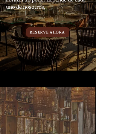
uno de nosotros.
RESERVE AHORA
VÍNCULO ENERGÉTICO