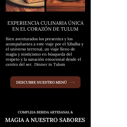
EXPERIENCIA CULINARIA ÚNICA
EN EL CORAZÓN DE TULUM
Bien aventurados los presentes y los
acompañantes a este viaje por el Xibalba y
el universo terrenal, un viaje lleno de
magia y misticismo en búsqueda del
respeto y la sanación emocional desde el
centro del ser. Dinner in Tulum
DESCUBRE NUESTRO MENÚ
COMPLEJA BEBIDA ARTESANAL &
MAGIA A NUESTRO SABORES