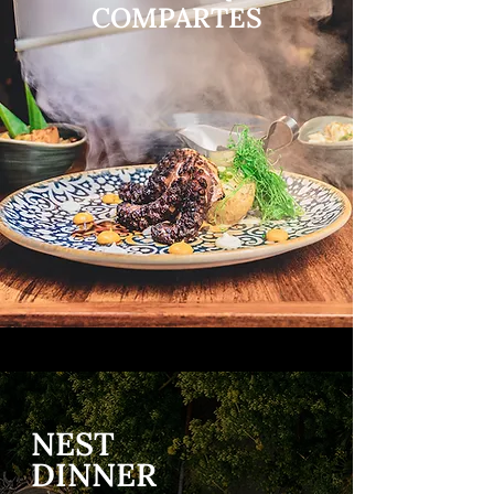
COMPARTES
NEST
DINNER