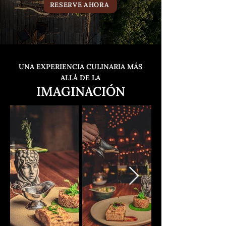
RESERVE AHORA
UNA EXPERIENCIA CULI
NARIA MÁS
ALLÁ DE LA
IMAGINACIÓN