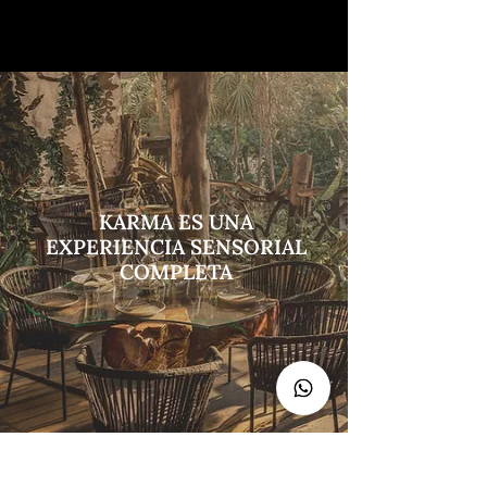
KARMA ES UNA
EXPERIENCIA SENSORIAL
COMPLETA