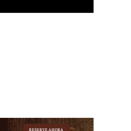
RESERVE AHORA