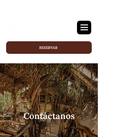
RESERVAR
Contáctanos