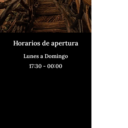
Horarios de apertura
Lunes a Domingo
17:30 - 00:00